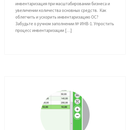
инвентаризация при масштабировании бизнеса и
увеличении количества основных средств. Как
облегчить и ускорить инвентаризацию ОС?
Забудьте о ручном заполнении № ИНВ-1. Упростить
процесс инвентаризации […]