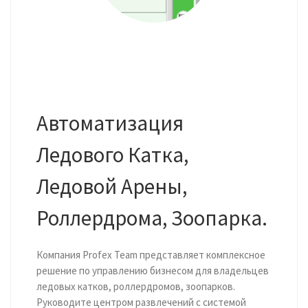
Автоматизация
Ледового Катка,
Ледовой Арены,
Роллердрома, Зоопарка.
Компания Profex Team представляет комплексное
решение по управлению бизнесом для владельцев
ледовых катков, роллердромов, зоопарков.
Руководите центром развлечений с системой