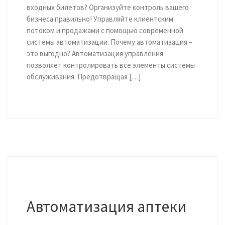
входных билетов? Организуйте контроль вашего
бизнеса правильно! Управляйте клиентским
потоком и продажами с помощью современной
системы автоматизации. Почему автоматизация –
это выгодно? Автоматизация управления
позволяет контролировать все элементы системы
обслуживания. Предотвращая […]
Автоматизация аптеки