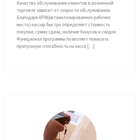
Качество обслуживания клиентов в розничной
торговле зависит от скорости обслуживания.
Благодаря АРМ(автоматизированное рабочее
место) кассир быстро определяет стоимость
покупки, сумму сдачи, наличие бонусов и скидок.
Функционал программы позволяет повысить
пропускную способность на кассе […]