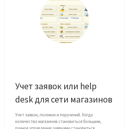
Учет заявок или help
desk для сети магазинов
Учет заявок, поломок и поручений. Когда
количество магазинов становиться большим,
ручное управление заявками становиться