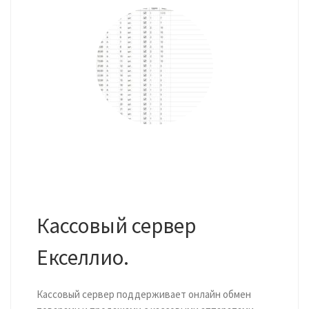
Кассовый сервер
Екселлио.
Кассовый сервер поддерживает онлайн обмен