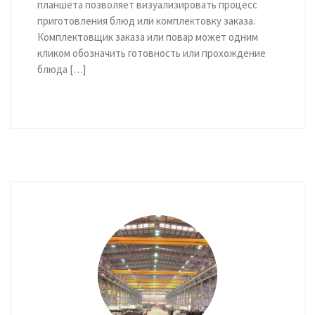
планшета позволяет визуализировать процесс
приготовления блюд или комплектовку заказа.
Комплектовщик заказа или повар может одним
кликом обозначить готовность или прохождение
блюда […]