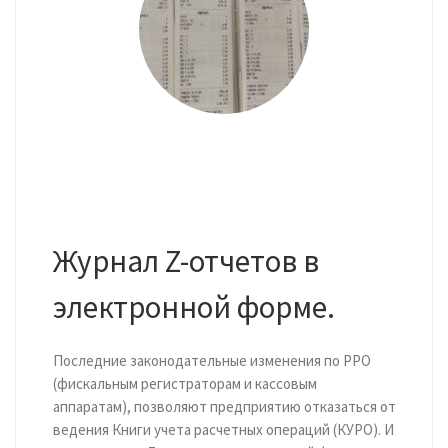
Журнал Z-отчетов в
электронной форме.
Последние законодательные изменения по РРО
(фискальным регистраторам и кассовым
аппаратам), позволяют предприятию отказаться от
ведения Книги учета расчетных операций (КУРО). И