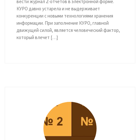
вести журнал Z-отчетов в электронной форме.
КУРО давно устарела и не выдерживает
конкуренции с новыми технологиями хранения
информации. При заполнение КУРО, главной
движущей силой, является человеческий фактор,
который влечет […]