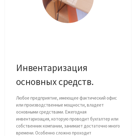
Инвентаризация
основных средств.
Любое предприятие, имеющее фактический офис
или производственные мощности, владеет
основными средствами. Ежегодная
инвентаризация, которую проводит бухгалтер или
собственник компании, занимает достаточно много
времени. Особенно сложно проходит