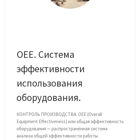
OEE. Система
эффективности
использования
оборудования.
КОНТРОЛЬ ПРОИЗВОДСТВА. OEE (Overall
Equipment Effectiveness) или общая эффективность
оборудования — распространённая система
анализа общей эффективности работы