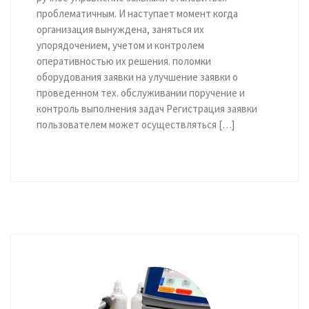
проблематичным. И наступает момент когда
организация вынуждена, заняться их
упорядочением, учетом и контролем
оперативностью их решения. поломки
оборудования заявки на улучшение заявки о
проведенном тех. обслуживании поручение и
контроль выполнения задач Регистрация заявки
пользователем может осуществляться […]