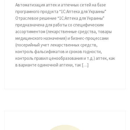
Автоматизация аптек и атпечных сетей на базе
програмного продукта “1С:Аптека для Украины”
Отраслевое решение “1С:Аптека для Украины”
предназначена для работы со специфическим
ассортиментом (лекарственные средства, товары
медицинского назначения) и бизнес-процессами
(посерийный учет лекарственных средств,
контроль фальсификатов и сроков годности,
контроль правил ценообразования и т.д.) аптек, как
в варианте одиночной аптеки, так […]