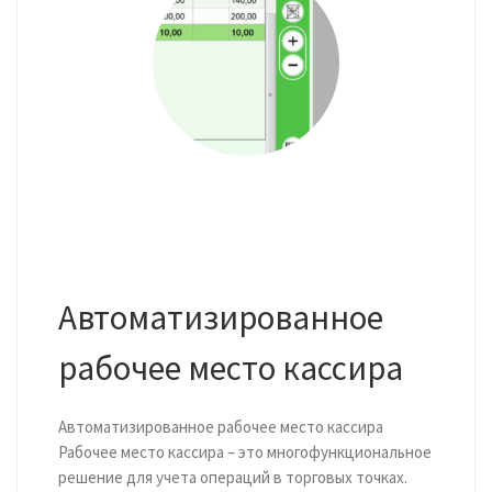
Автоматизированное
рабочее место кассира
Автоматизированное рабочее место кассира
Рабочее место кассира – это многофункциональное
решение для учета операций в торговых точках.