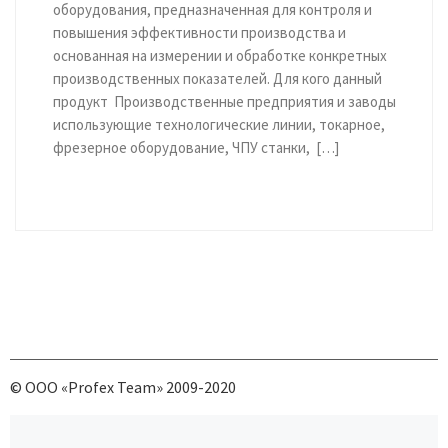
оборудования, предназначенная для контроля и
повышения эффективности производства и
основанная на измерении и обработке конкретных
производственных показателей. Для кого данный
продукт Производственные предприятия и заводы
использующие технологические линии, токарное,
фрезерное оборудование, ЧПУ станки, […]
© ООО «Profex Team» 2009-2020