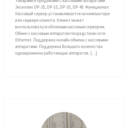
товарами и продажами с кассовыми аппаратами
Экселлио DP-25, DP-15, DP-35, DP-45. Функционал:
Кассовый сервер устанавливается на компьютере
или сервере клиента. Клиент может
воспользоваться облачным кассовым сервером.
Обмен с кассовым аппаратом посредством сети
Ethernet. Поддержка онлайн обмена с кассовыми
аппаратами. Поддержка большого количества
одновременно работающих аппаратов. […]