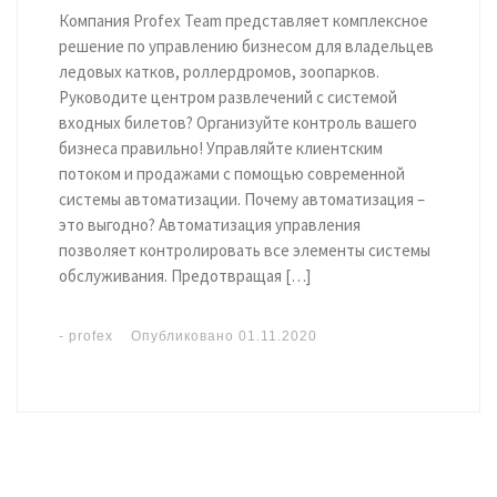
Компания Profex Team представляет комплексное
решение по управлению бизнесом для владельцев
ледовых катков, роллердромов, зоопарков.
Руководите центром развлечений с системой
входных билетов? Организуйте контроль вашего
бизнеса правильно! Управляйте клиентским
потоком и продажами с помощью современной
системы автоматизации. Почему автоматизация –
это выгодно? Автоматизация управления
позволяет контролировать все элементы системы
обслуживания. Предотвращая […]
-
profex
Опубликовано
01.11.2020