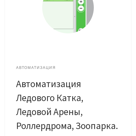
АВТОМАТИЗАЦИЯ
Автоматизация
Ледового Катка,
Ледовой Арены,
Роллердрома, Зоопарка.